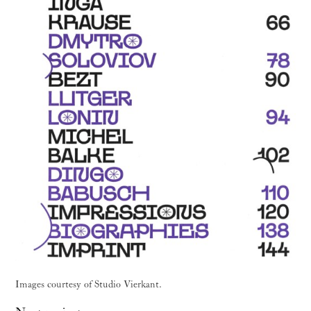
Images courtesy of Studio Vierkant.